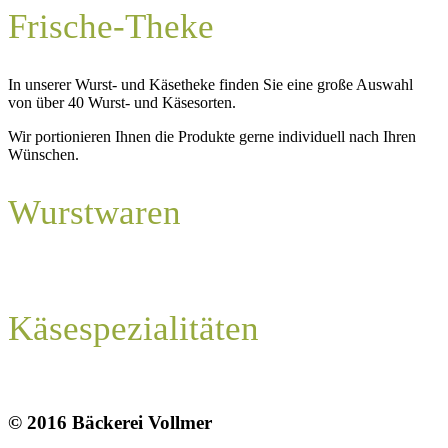
Frische-Theke
In unserer Wurst- und Käsetheke finden Sie eine große Auswahl
von über 40 Wurst- und Käsesorten.
Wir portionieren Ihnen die Produkte gerne individuell nach Ihren
Wünschen.
Wurstwaren
Käsespezialitäten
© 2016 Bäckerei Vollmer